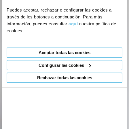
Puedes aceptar, rechazar o configurar las cookies a
través de los botones a continuación. Para más
información, puedes consultar
aquí
nuestra política de
cookies.
Aceptar todas las cookies
Configurar las cookies
Rechazar todas las cookies