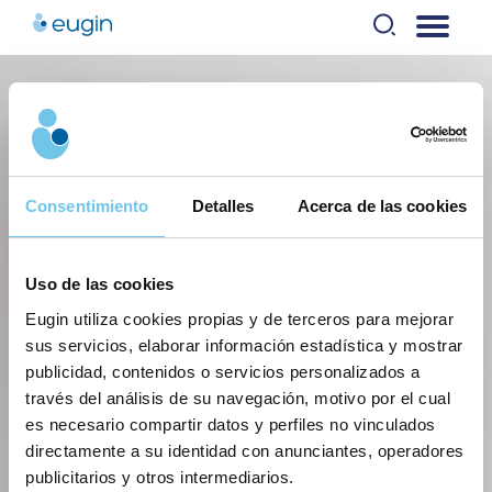
Skip
to
content
Consentimiento
Detalles
Acerca de las cookies
Uso de las cookies
Eugin utiliza cookies propias y de terceros para mejorar
sus servicios, elaborar información estadística y mostrar
publicidad, contenidos o servicios personalizados a
través del análisis de su navegación, motivo por el cual
es necesario compartir datos y perfiles no vinculados
directamente a su identidad con anunciantes, operadores
publicitarios y otros intermediarios.